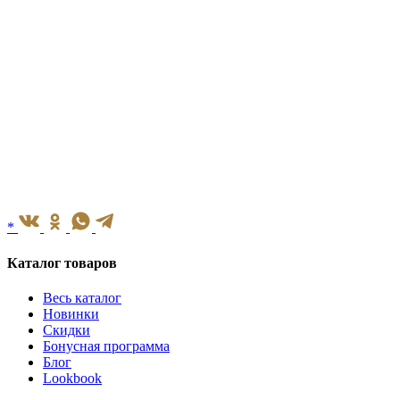
*
Каталог товаров
Весь каталог
Новинки
Скидки
Бонусная программа
Блог
Lookbook