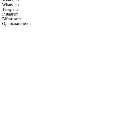
Whatsapp
Telegram
Instagram
ВКонтакте
Одноклассники