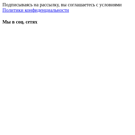
Подписываясь на рассылку, вы соглашаетесь с условиями
Политики конфиденциальности
Мы в соц. сетях