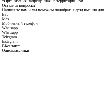
*Организация, запрещенная на территории РФ
Остались вопросы?
Напишите нам и мы поможем подобрать наряд именно для
Вас!
Max
Мобильный телефон
Whatsapp
Whatsapp
Telegram
Instagram
ВКонтакте
Одноклассники