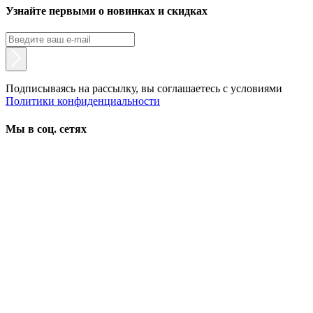
Узнайте первыми о новинках и скидках
Подписываясь на рассылку, вы соглашаетесь с условиями
Политики конфиденциальности
Мы в соц. сетях