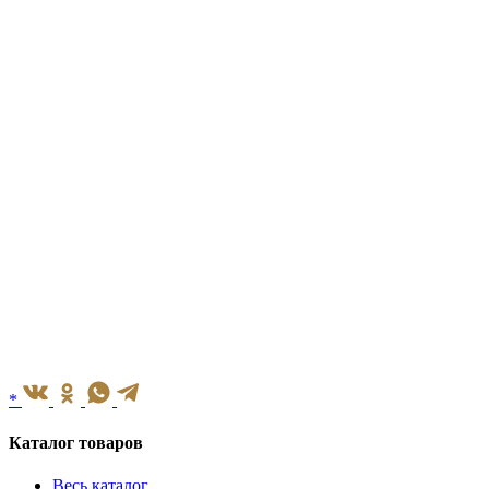
*
Каталог товаров
Весь каталог