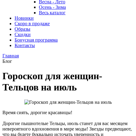
Весна - Лето
Осень - Зима
Весь каталог
Новинки
Скоро в продаже
Образы
Скидки
Бонусная программа
Контакты
Главная
Блог
Гороскоп для женщин-
Тельцов на июль
Время сиять, дорогие красавицы!
Дорогие пышнотелые Тельцы, июль станет для вас месяцем
невероятного вдохновения в мире моды! Звезды предвещают,
что вы будете буквально источать уверенность и